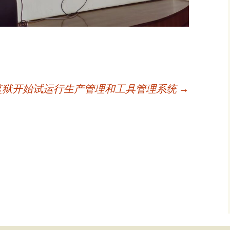
X监狱开始试运行生产管理和工具管理系统
→