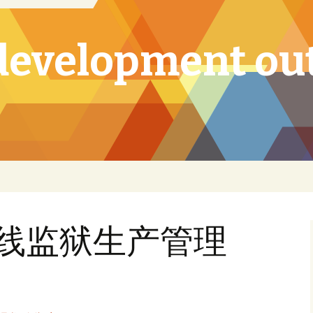
development ou
线监狱生产管理