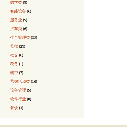
教学类
(8)
智能设备
(6)
服务业
(5)
汽车类
(6)
生产管理类
(32)
监狱
(29)
社交
(6)
税务
(1)
航空
(7)
营销活动类
(16)
设备管理
(5)
软件行业
(8)
餐饮
(3)