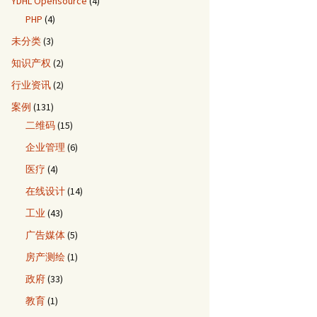
YDHL Opensource
(4)
PHP
(4)
未分类
(3)
知识产权
(2)
行业资讯
(2)
案例
(131)
二维码
(15)
企业管理
(6)
医疗
(4)
在线设计
(14)
工业
(43)
广告媒体
(5)
房产测绘
(1)
政府
(33)
教育
(1)