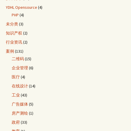
YDHL Opensource
(4)
PHP
(4)
未分类
(3)
知识产权
(2)
行业资讯
(2)
案例
(131)
二维码
(15)
企业管理
(6)
医疗
(4)
在线设计
(14)
工业
(43)
广告媒体
(5)
房产测绘
(1)
政府
(33)