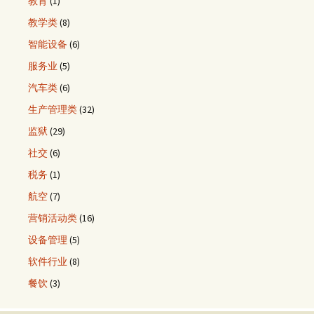
教育
(1)
教学类
(8)
智能设备
(6)
服务业
(5)
汽车类
(6)
生产管理类
(32)
监狱
(29)
社交
(6)
税务
(1)
航空
(7)
营销活动类
(16)
设备管理
(5)
软件行业
(8)
餐饮
(3)