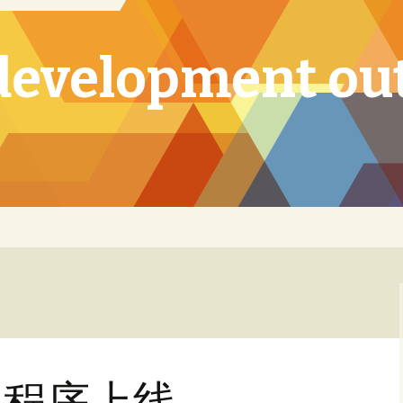
development ou
小程序上线