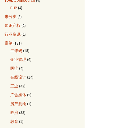
YDHL Opensource
(4)
PHP
(4)
未分类
(3)
知识产权
(2)
行业资讯
(2)
案例
(131)
二维码
(15)
企业管理
(6)
医疗
(4)
在线设计
(14)
工业
(43)
广告媒体
(5)
房产测绘
(1)
政府
(33)
教育
(1)