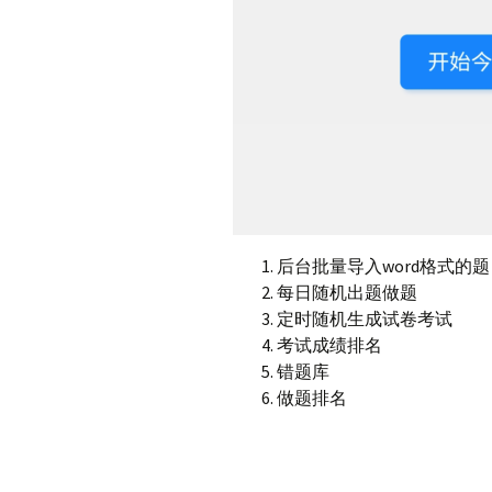
后台批量导入word格式的题
每日随机出题做题
定时随机生成试卷考试
考试成绩排名
错题库
做题排名