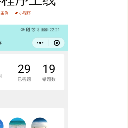
,
案例
小程序