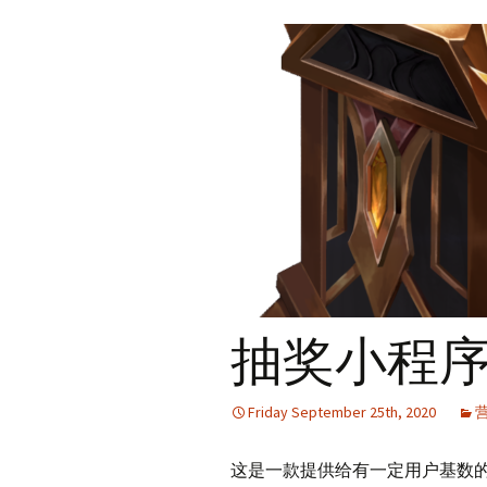
抽奖小程
Friday September 25th, 2020
这是一款提供给有一定用户基数