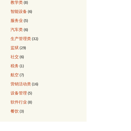
教学类
(8)
智能设备
(6)
服务业
(5)
汽车类
(6)
生产管理类
(32)
监狱
(29)
社交
(6)
税务
(1)
航空
(7)
营销活动类
(16)
设备管理
(5)
软件行业
(8)
餐饮
(3)