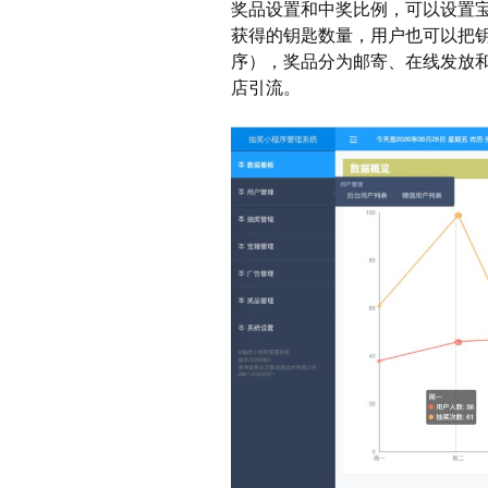
奖品设置和中奖比例，可以设置
获得的钥匙数量，用户也可以把
序），奖品分为邮寄、在线发放
店引流。