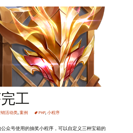
序完工
营销活动类
,
案例
PHP
,
小程序
的公众号使用的抽奖小程序，可以自定义三种宝箱的